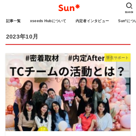
SEARCH
記事一覧
xseeds Hubについて
内定者インタビュー
Sun*につ
2023年10月
学生サポート